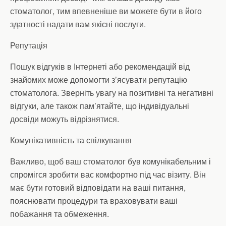
стоматолог, тим впевненіше ви можете бути в його
здатності надати вам якісні послуги.
Репутація
Пошук відгуків в Інтернеті або рекомендацій від
знайомих може допомогти з’ясувати репутацію
стоматолога. Зверніть увагу на позитивні та негативні
відгуки, але також пам’ятайте, що індивідуальні
досвіди можуть відрізнятися.
Комунікативність та спілкування
Важливо, щоб ваш стоматолог був комунікабельним і
спромігся зробити вас комфортно під час візиту. Він
має бути готовий відповідати на ваші питання,
пояснювати процедури та враховувати ваші
побажання та обмеження.