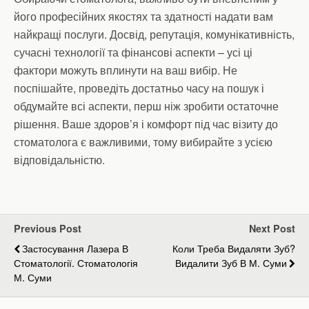
його професійних якостях та здатності надати вам
найкращі послуги. Досвід, репутація, комунікативність,
сучасні технології та фінансові аспекти – усі ці
фактори можуть вплинути на ваш вибір. Не
поспішайте, проведіть достатньо часу на пошук і
обдумайте всі аспекти, перш ніж зробити остаточне
рішення. Ваше здоров’я і комфорт під час візиту до
стоматолога є важливими, тому вибирайте з усією
відповідальністю.
Previous Post
Next Post
Застосування Лазера В
Коли Треба Видаляти Зуб?
Стоматології. Стоматологія
Видалити Зуб В М. Суми
М. Суми