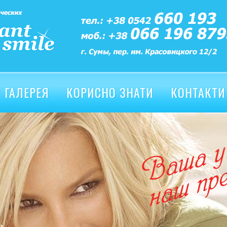
ГАЛЕРЕЯ
КОРИСНО ЗНАТИ
КОНТАКТИ