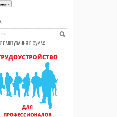
К
ЕВЛАШТУВАННЯ В СУМАХ