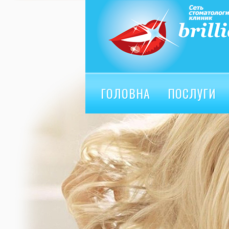
ГОЛОВНА
ПОСЛУГИ
ВІДГУКИ