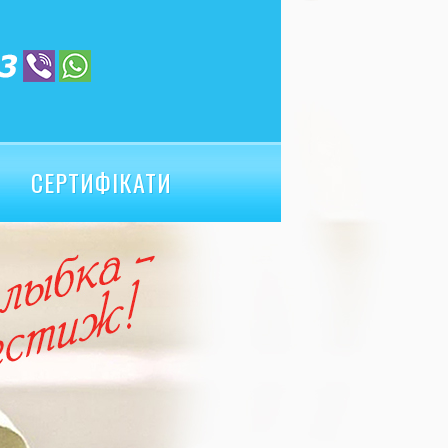
СЕРТИФІКАТИ