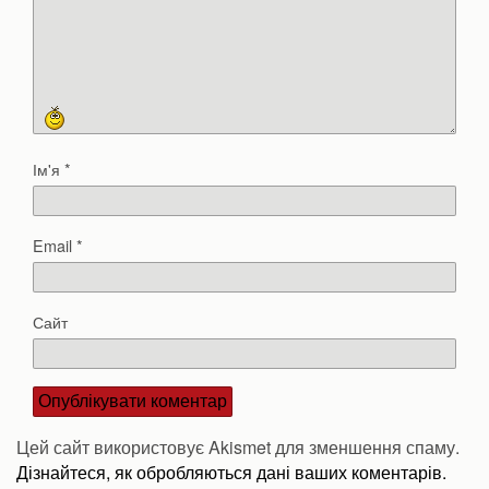
Ім'я
*
Email
*
Сайт
Цей сайт використовує Akismet для зменшення спаму.
Дізнайтеся, як обробляються дані ваших коментарів.