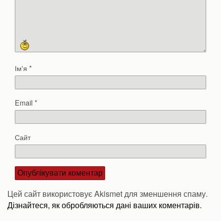
Ім'я
*
Email
*
Сайт
Цей сайт використовує Akismet для зменшення спаму.
Дізнайтеся, як обробляються дані ваших коментарів.