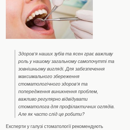
Здоров’я наших зубів та ясен грає важливу
роль у нашому загальному самопочутті та
зовнішньому вигляді. Для забезпечення
максимального збереження
стоматологічного здоров’я та
попередження виникнення проблем,
важливо регулярно відвідувати
стоматолога для профілактичних оглядів.
Але як часто слід це робити?
Експерти у галузі стоматології рекомендують