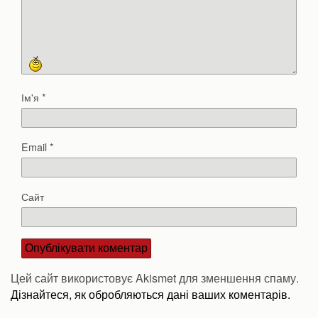
Ім'я
*
Email
*
Сайт
Цей сайт використовує Akismet для зменшення спаму.
Дізнайтеся, як обробляються дані ваших коментарів.