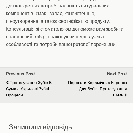
для конкретних потреб, наявність натуральних
компонентів, смак і запах, консистенцію,
піноутворення, а також сертифікацію продукту.
Консультація зі стоматологом допоможе вам зробити
правильний вибір, враховуючи індивідуальні
особливості та потреби вашої ротової порожнини.
Previous Post
Next Post
Протезування Зубів В
Переваги Керамічних Коронок
Сумах. Акрилові Зубні
Для Зубів. Протезування
Процеси
Суми
Залишити відповідь