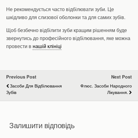
Не рекомендується часто відбілювати зуби. Це
шкідливо для слизової оболонки та для самих зубів.
Щоб безбечно відбілити зуби кращим рішенням буде
звернутись до професійного відбілювання, яке можна
провести в
нашій клініці
Previous Post
Next Post
Засоби Для Відбілювання
Флюс. Засоби Народного
Зубів
Лікування.
Залишити відповідь