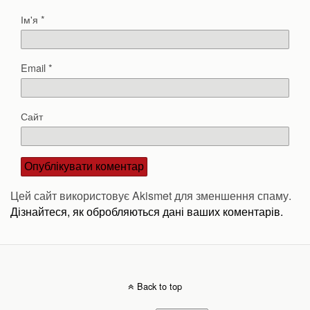
Ім'я
*
Email
*
Сайт
Цей сайт використовує Akismet для зменшення спаму.
Дізнайтеся, як обробляються дані ваших коментарів.
Back to top