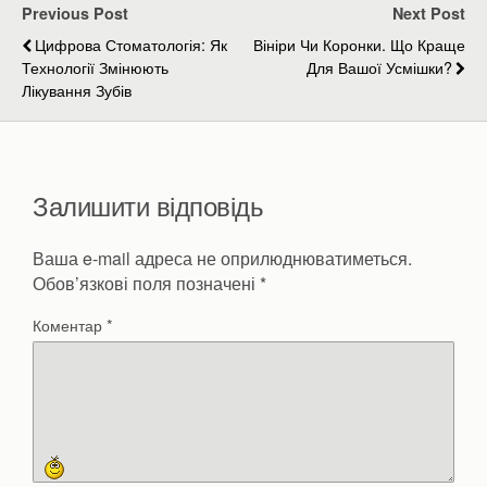
Previous Post
Next Post
Цифрова Стоматологія: Як
Вініри Чи Коронки. Що Краще
Технології Змінюють
Для Вашої Усмішки?
Лікування Зубів
Залишити відповідь
Ваша e-mail адреса не оприлюднюватиметься.
Обов’язкові поля позначені
*
Коментар
*