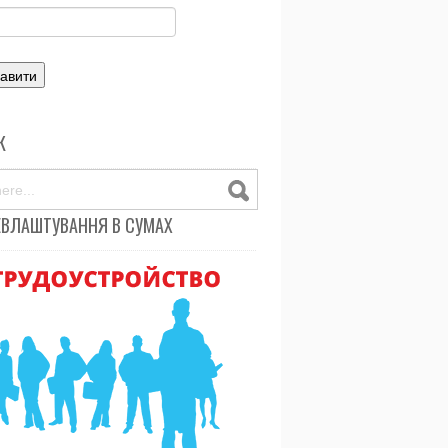
К
ЕВЛАШТУВАННЯ В СУМАХ