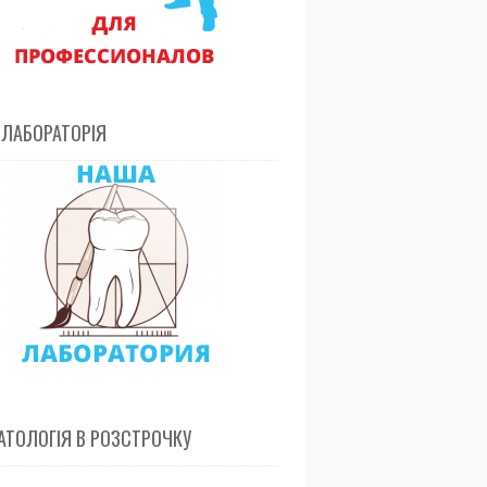
 ЛАБОРАТОРІЯ
ТОЛОГІЯ В РОЗСТРОЧКУ