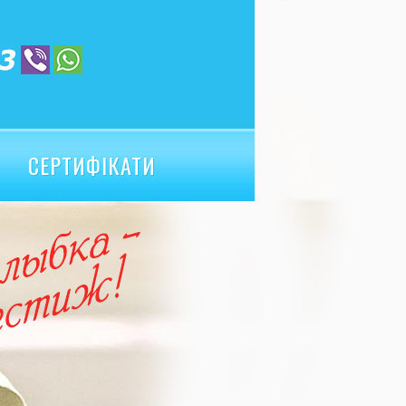
СЕРТИФІКАТИ