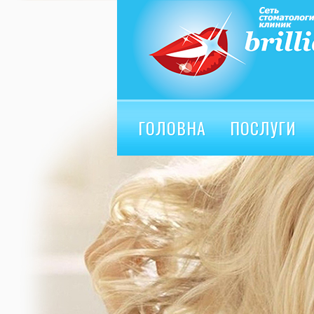
ГОЛОВНА
ПОСЛУГИ
ВІДГУКИ