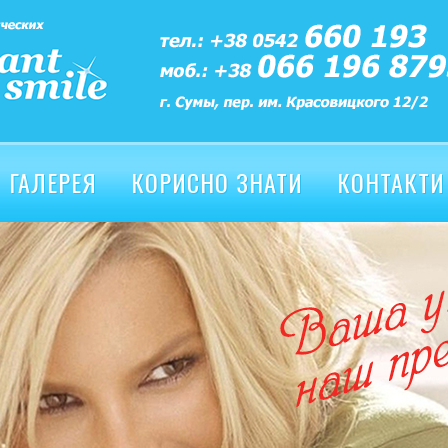
ГАЛЕРЕЯ
КОРИСНО ЗНАТИ
КОНТАКТИ