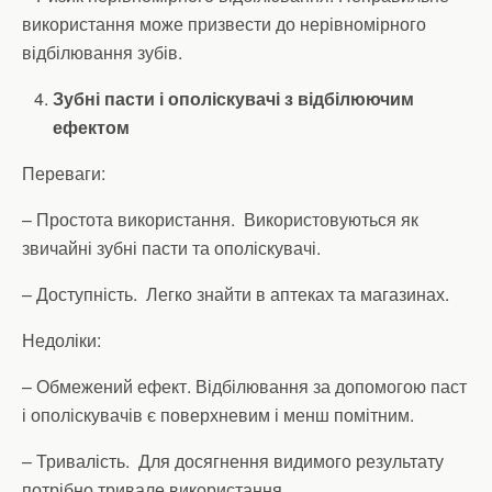
використання може призвести до нерівномірного
відбілювання зубів.
Зубні пасти і ополіскувачі з відбілюючим
ефектом
Переваги:
– Простота використання. Використовуються як
звичайні зубні пасти та ополіскувачі.
– Доступність. Легко знайти в аптеках та магазинах.
Недоліки:
– Обмежений ефект. Відбілювання за допомогою паст
і ополіскувачів є поверхневим і менш помітним.
– Тривалість. Для досягнення видимого результату
потрібно тривале використання.