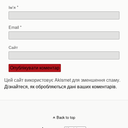
Ім'я
*
Email
*
Сайт
Цей сайт використовує Akismet для зменшення спаму.
Дізнайтеся, як обробляються дані ваших коментарів.
Back to top