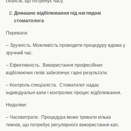
сеансів, що потребує часу.
Домашнє відбілювання під наглядом
стоматолога
Переваги:
– Зручність. Можливість проводити процедуру вдома у
зручний час.
– Ефективність. Використання професійних
відбілюючих гелів забезпечує гарні результати.
– Контроль спеціаліста. Стоматолог надає
індивідуальні капи і контролює процес відбілювання.
Недоліки:
– Часовитрати. Процедура може тривати кілька
тижнів, що потребує регулярного використання кап.