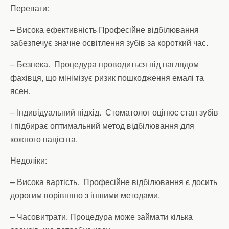
Переваги:
– Висока ефективність Професійне відбілювання
забезпечує значне освітлення зубів за короткий час.
– Безпека. Процедура проводиться під наглядом
фахівця, що мінімізує ризик пошкодження емалі та
ясен.
– Індивідуальний підхід. Стоматолог оцінює стан зубів
і підбирає оптимальний метод відбілювання для
кожного пацієнта.
Недоліки:
– Висока вартість. Професійне відбілювання є досить
дорогим порівняно з іншими методами.
– Часовитрати. Процедура може займати кілька