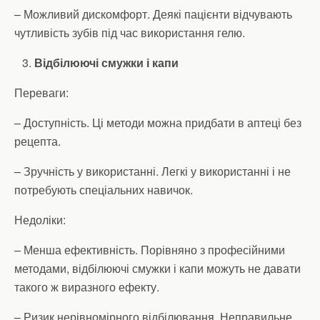
– Можливий дискомфорт. Деякі пацієнти відчувають
чутливість зубів під час використання гелю.
Відбілюючі смужки і капи
Переваги:
– Доступність. Ці методи можна придбати в аптеці без
рецепта.
– Зручність у використанні. Легкі у використанні і не
потребують спеціальних навичок.
Недоліки:
– Менша ефективність. Порівняно з професійними
методами, відбілюючі смужки і капи можуть не давати
такого ж виразного ефекту.
– Ризик нерівномірного відбілювання. Неправильне