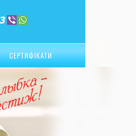
СЕРТИФІКАТИ