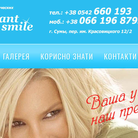
ГАЛЕРЕЯ
КОРИСНО ЗНАТИ
КОНТАКТИ