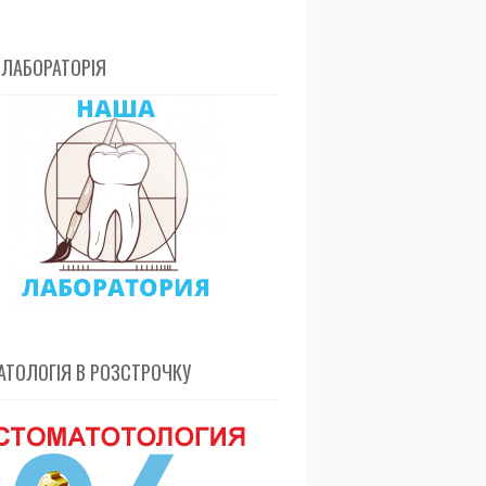
 ЛАБОРАТОРІЯ
ТОЛОГІЯ В РОЗСТРОЧКУ