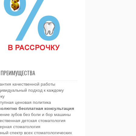
 ПРЕИМУЩЕСТВА
антия качественной работы
ивидуальный подход к каждому
еку
тупная ценовая политика
солютно бесплатная консультация
ение зубов без боли и бор машины
ественная детская стоматология
ерная стоматология
ный спектр всех стоматологических