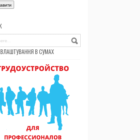
К
ЕВЛАШТУВАННЯ В СУМАХ