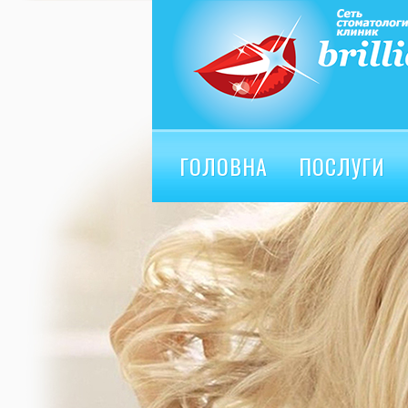
ГОЛОВНА
ПОСЛУГИ
ВІДГУКИ