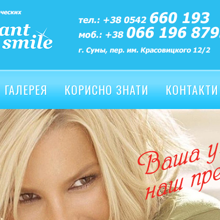
ГАЛЕРЕЯ
КОРИСНО ЗНАТИ
КОНТАКТИ