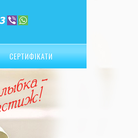
СЕРТИФІКАТИ