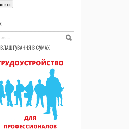
К
ЕВЛАШТУВАННЯ В СУМАХ