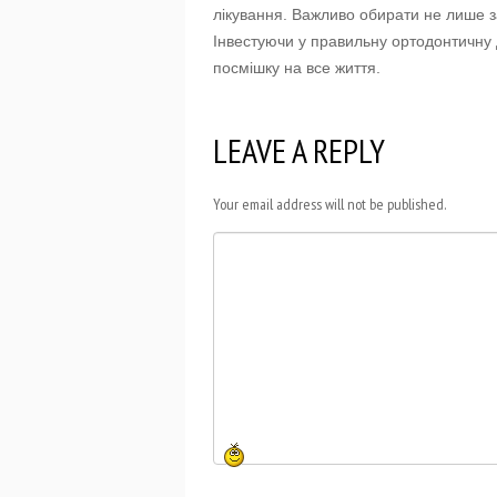
лікування. Важливо обирати не лише за 
Інвестуючи у правильну ортодонтичну 
посмішку на все життя.
LEAVE A REPLY
Your email address will not be published.