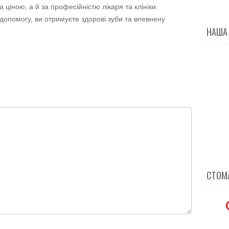
ціною, а й за професійністю лікаря та клініки.
допомогу, ви отримуєте здорові зуби та впевнену
НАША
СТОМА