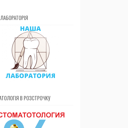
 ЛАБОРАТОРІЯ
ТОЛОГІЯ В РОЗСТРОЧКУ