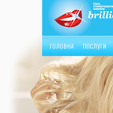
ГОЛОВНА
ПОСЛУГИ
ВІДГУКИ