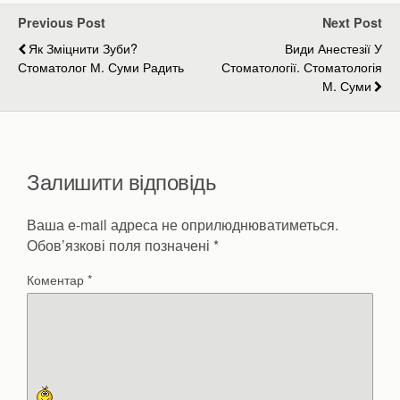
Previous Post
Next Post
Як Зміцнити Зуби?
Види Анестезії У
Стоматолог М. Суми Радить
Стоматології. Стоматологія
М. Суми
Залишити відповідь
Ваша e-mail адреса не оприлюднюватиметься.
Обов’язкові поля позначені
*
Коментар
*