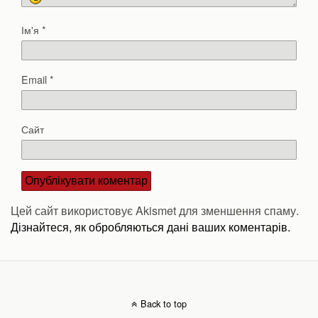
Ім'я
*
Email
*
Сайт
Цей сайт використовує Akismet для зменшення спаму.
Дізнайтеся, як обробляються дані ваших коментарів.
Back to top