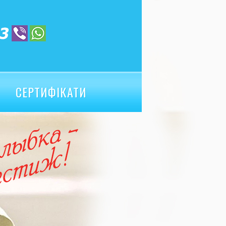
СЕРТИФІКАТИ