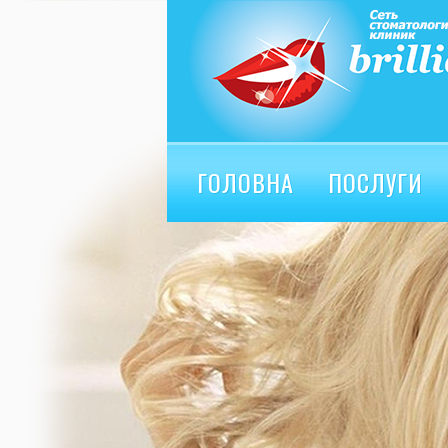
ГОЛОВНА
ПОСЛУГИ
ВІДГУКИ