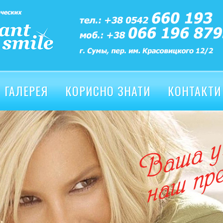
ГАЛЕРЕЯ
КОРИСНО ЗНАТИ
КОНТАКТИ