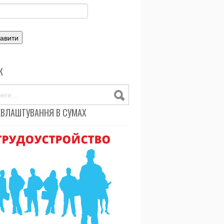
К
ЕВЛАШТУВАННЯ В СУМАХ