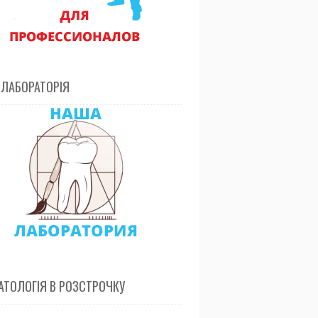
 ЛАБОРАТОРІЯ
ТОЛОГІЯ В РОЗСТРОЧКУ