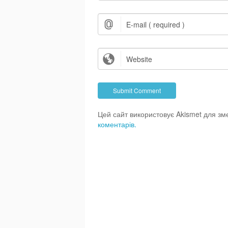
Цей сайт використовує Akismet для з
коментарів.