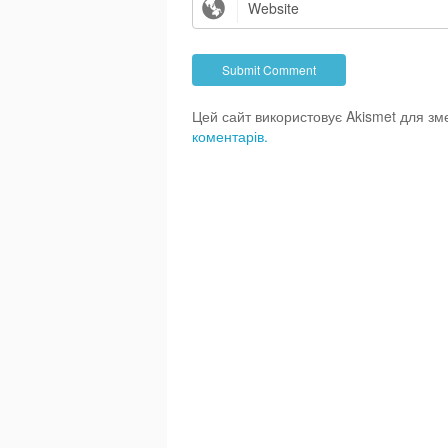
Цей сайт використовує Akismet для з
коментарів.