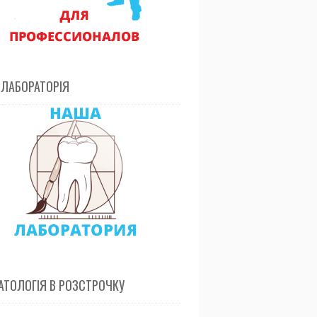
 ЛАБОРАТОРІЯ
ТОЛОГІЯ В РОЗСТРОЧКУ