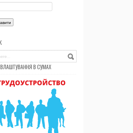
К
ЕВЛАШТУВАННЯ В СУМАХ