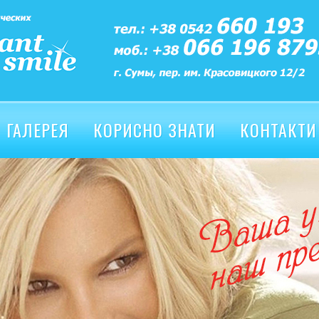
ГАЛЕРЕЯ
КОРИСНО ЗНАТИ
КОНТАКТИ