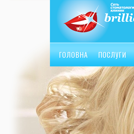
ГОЛОВНА
ПОСЛУГИ
ВІДГУКИ