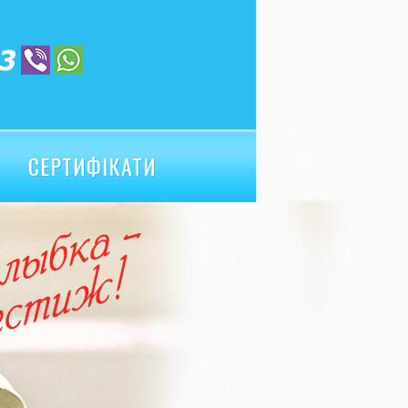
СЕРТИФІКАТИ