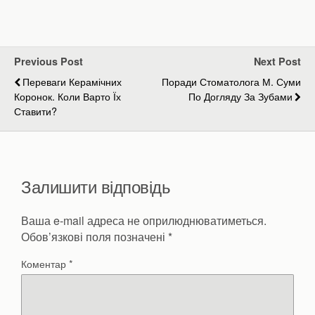
Previous Post
Next Post
Переваги Керамічних
Поради Стоматолога М. Суми
Коронок. Коли Варто Їх
По Догляду За Зубами
Ставити?
Залишити відповідь
Ваша e-mail адреса не оприлюднюватиметься.
Обов’язкові поля позначені
*
Коментар
*