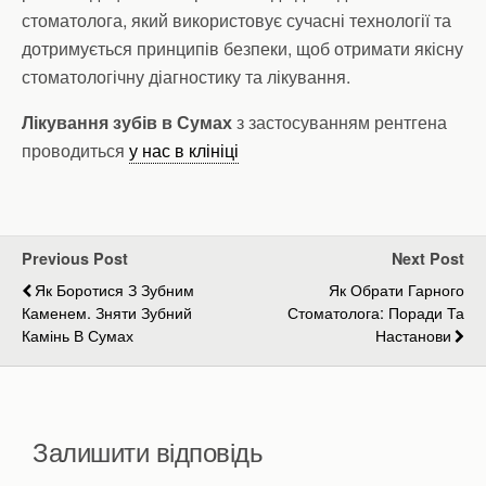
стоматолога, який використовує сучасні технології та
дотримується принципів безпеки, щоб отримати якісну
стоматологічну діагностику та лікування.
Лікування зубів в Сумах
з застосуванням рентгена
проводиться
у нас в клініці
Previous Post
Next Post
Як Боротися З Зубним
Як Обрати Гарного
Каменем. Зняти Зубний
Стоматолога: Поради Та
Камінь В Сумах
Настанови
Залишити відповідь