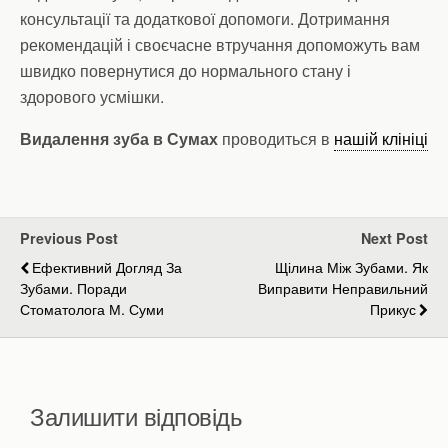
консультації та додаткової допомоги. Дотримання
рекомендацій і своєчасне втручання допоможуть вам
швидко повернутися до нормального стану і
здорового усмішки.
Видалення зуба в Сумах
проводиться в
нашій клініці
Previous Post
Next Post
Ефективний Догляд За
Щілина Між Зубами. Як
Зубами. Поради
Виправити Неправильний
Стоматолога М. Суми
Прикус
Залишити відповідь