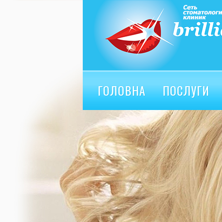
ГОЛОВНА
ПОСЛУГИ
ВІДГУКИ