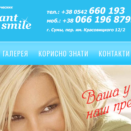
ГАЛЕРЕЯ
КОРИСНО ЗНАТИ
КОНТАКТИ