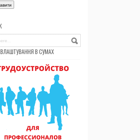
К
ЕВЛАШТУВАННЯ В СУМАХ