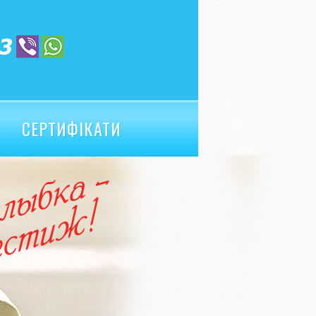
СЕРТИФІКАТИ