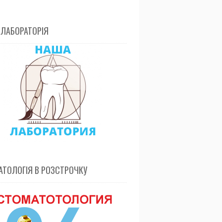
 ЛАБОРАТОРІЯ
ТОЛОГІЯ В РОЗСТРОЧКУ