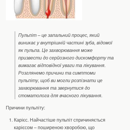
Пульпіт – це запальний процес, який
виникає у внутрішній частині зуба, відомої
як пульпа. Це захворювання може
призвести до серйозного дискомфорту та
вимагає відповідної уваги та лікування.
Розглянемо причини та симптоми
пульпіту, щоб ви могли розпізнати це
захворювання та звернутися до
стоматолога для вчасного лікування.
Причини пульпіту:
Карієс. Найчастіше пульпіт спричиняється
карієсом – поширеною хворобою, що