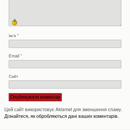
Ім'я
*
Email
*
Сайт
Цей сайт використовує Akismet для зменшення спаму.
Дізнайтеся, як обробляються дані ваших коментарів.