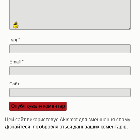
Ім'я
*
Email
*
Сайт
Цей сайт використовує Akismet для зменшення спаму.
Дізнайтеся, як обробляються дані ваших коментарів.