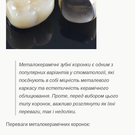
Металокерамічні зубні коронки є одним з
популярних варіантів у стоматології, які
поєднують в собі міцність металевого
каркасу та естетичність керамічного
облицювання. Проте, перед вибором цього
типу коронок, важливо розглянути як їхні
переваги, так і недоліки.
Переваги металокерамічних коронок: