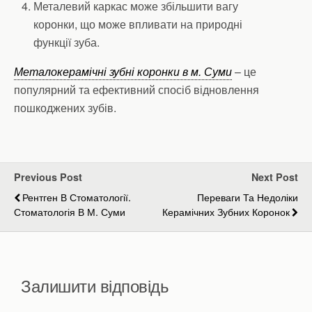
Металевий каркас може збільшити вагу
коронки, що може впливати на природні
функції зуба.
Металокерамічні зубні коронки в м. Суми
– це
популярний та ефективний спосіб відновлення
пошкоджених зубів.
Previous Post
Next Post
Рентген В Стоматології.
Переваги Та Недоліки
Стоматологія В М. Суми
Керамічних Зубних Коронок
Залишити відповідь