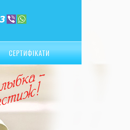
СЕРТИФІКАТИ