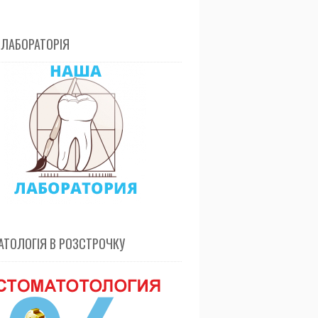
 ЛАБОРАТОРІЯ
ТОЛОГІЯ В РОЗСТРОЧКУ