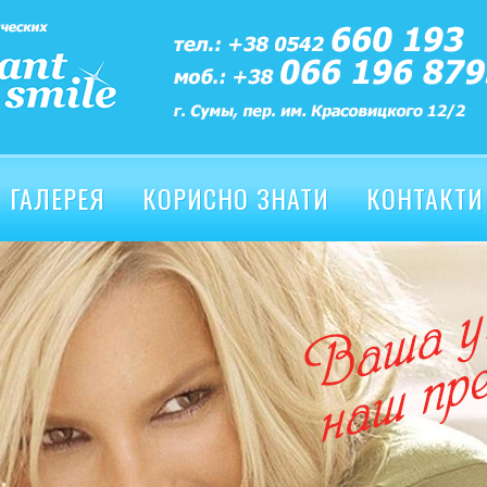
ГАЛЕРЕЯ
КОРИСНО ЗНАТИ
КОНТАКТИ