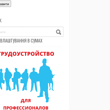
К
ЕВЛАШТУВАННЯ В СУМАХ