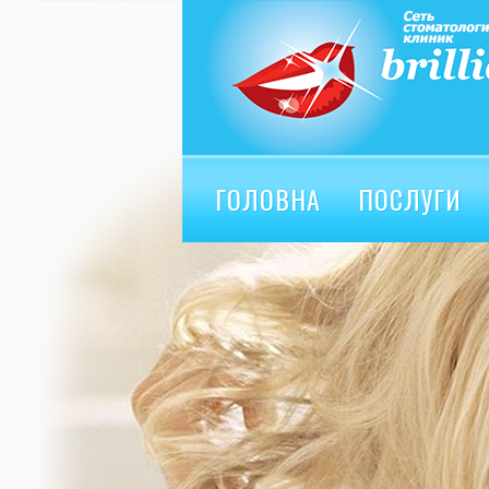
ГОЛОВНА
ПОСЛУГИ
ВІДГУКИ