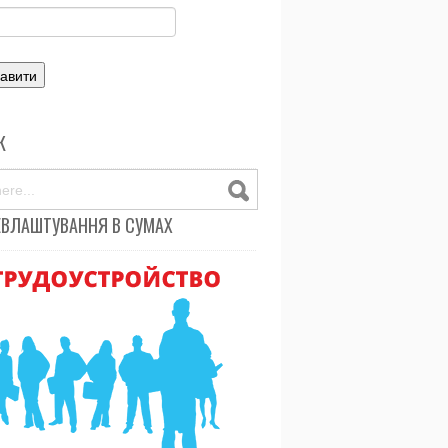
К
ЕВЛАШТУВАННЯ В СУМАХ