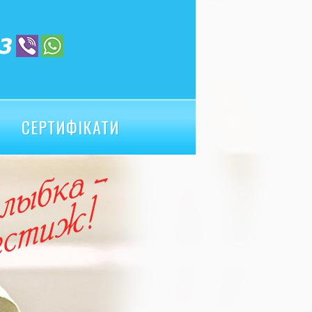
СЕРТИФІКАТИ