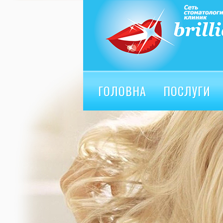
ГОЛОВНА
ПОСЛУГИ
ВІДГУКИ