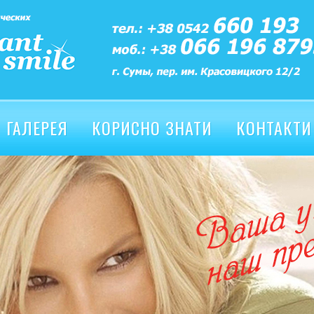
ГАЛЕРЕЯ
КОРИСНО ЗНАТИ
КОНТАКТИ