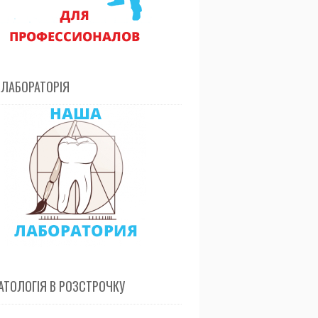
 ЛАБОРАТОРІЯ
ТОЛОГІЯ В РОЗСТРОЧКУ