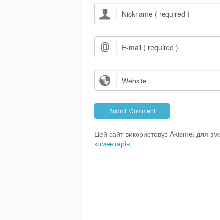
Цей сайт використовує Akismet для з
коментарів.