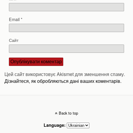
Email
*
Сайт
Цей сайт використовує Akismet для зменшення спаму.
Дізнайтеся, як обробляються дані ваших коментарів.
Back to top
Language: