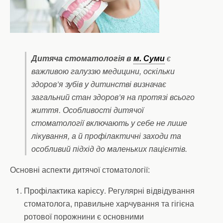
Дитяча стоматологія в
м. Суми
є
важливою галуззю медицини, оскільки
здоров’я зубів у дитинстві визначає
загальний стан здоров’я на протязі всього
життя. Особливості дитячої
стоматології включають у себе не лише
лікування, а й профілактичні заходи та
особливий підхід до маленьких пацієнтів.
Основні аспекти дитячої стоматології:
Профілактика карієсу. Регулярні відвідування
стоматолога, правильне харчування та гігієна
ротової порожнини є основними