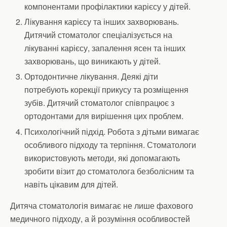
компонентами профілактики карієсу у дітей.
Лікування карієсу та інших захворювань.
Дитячий стоматолог спеціалізується на
лікуванні карієсу, запалення ясен та інших
захворювань, що виникають у дітей.
Ортодонтичне лікування. Деякі діти
потребують корекції прикусу та розміщення
зубів. Дитячий стоматолог співпрацює з
ортодонтами для вирішення цих проблем.
Психологічний підхід. Робота з дітьми вимагає
особливого підходу та терпіння. Стоматологи
використовують методи, які допомагають
зробити візит до стоматолога безболісним та
навіть цікавим для дітей.
Дитяча стоматологія вимагає не лише фахового
медичного підходу, а й розуміння особливостей