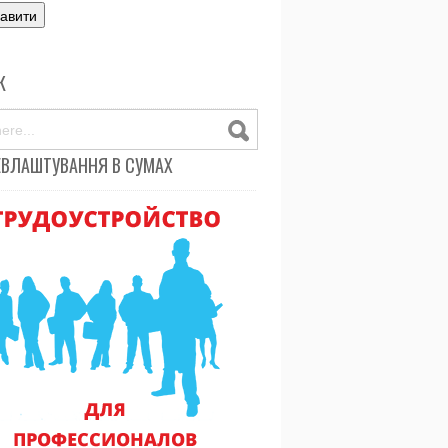
К
ЕВЛАШТУВАННЯ В СУМАХ