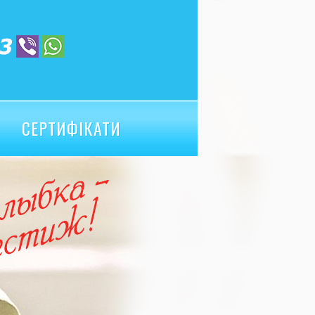
СЕРТИФІКАТИ