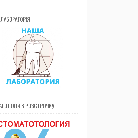
 ЛАБОРАТОРІЯ
ТОЛОГІЯ В РОЗСТРОЧКУ