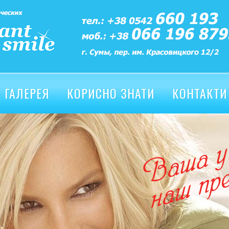
ГАЛЕРЕЯ
КОРИСНО ЗНАТИ
КОНТАКТИ