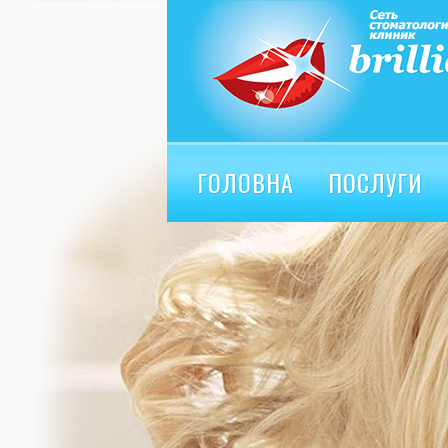
ГОЛОВНА
ПОСЛУГИ
ВІДГУКИ