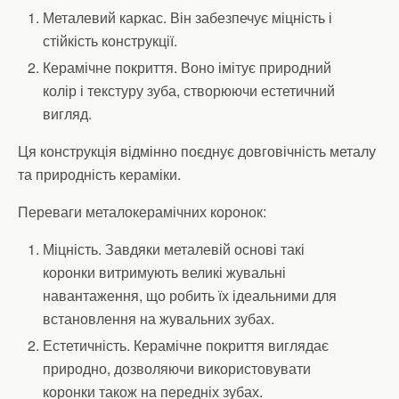
Металевий каркас. Він забезпечує міцність і
стійкість конструкції.
Керамічне покриття. Воно імітує природний
колір і текстуру зуба, створюючи естетичний
вигляд.
Ця конструкція відмінно поєднує довговічність металу
та природність кераміки.
Переваги металокерамічних коронок:
Міцність. Завдяки металевій основі такі
коронки витримують великі жувальні
навантаження, що робить їх ідеальними для
встановлення на жувальних зубах.
Естетичність. Керамічне покриття виглядає
природно, дозволяючи використовувати
коронки також на передніх зубах.