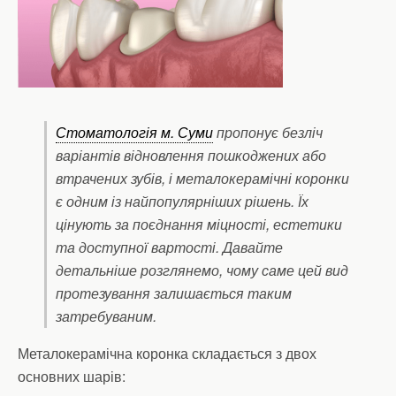
Стоматологія м. Суми
пропонує безліч
варіантів відновлення пошкоджених або
втрачених зубів, і металокерамічні коронки
є одним із найпопулярніших рішень. Їх
цінують за поєднання міцності, естетики
та доступної вартості. Давайте
детальніше розглянемо, чому саме цей вид
протезування залишається таким
затребуваним.
Металокерамічна коронка складається з двох
основних шарів: