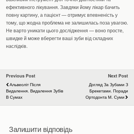
ефективного лікування. Завдяки йому лікар бачить
повну картину, а пацієнт — отримує впевненість у
тому, що жодна проблема не залишилась поза увагою.
Не варто уникати цього дослідження — воно просте,
швидке й може вберегти ваші зуби від складних
наслідків.
Previous Post
Next Post
Альвеоліт Після
Догляд За Зубами З
Видалення. Видалення Зубів
Брекетами. Поради
В Сумах
Ортодонта М. Суми
Залишити відповідь