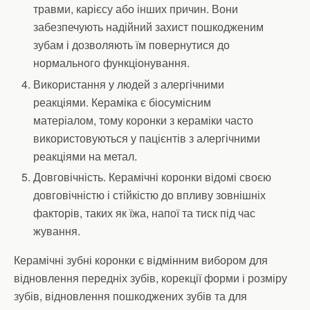
травми, карієсу або інших причин. Вони
забезпечують надійний захист пошкодженим
зубам і дозволяють їм повернутися до
нормального функціонування.
Використання у людей з алергічними
реакціями. Кераміка є біосумісним
матеріалом, тому коронки з кераміки часто
використовуються у пацієнтів з алергічними
реакціями на метал.
Довговічність. Керамічні коронки відомі своєю
довговічністю і стійкістю до впливу зовнішніх
факторів, таких як їжа, напої та тиск під час
жування.
Керамічні зубні коронки є відмінним вибором для
відновлення передніх зубів, корекції форми і розміру
зубів, відновлення пошкоджених зубів та для