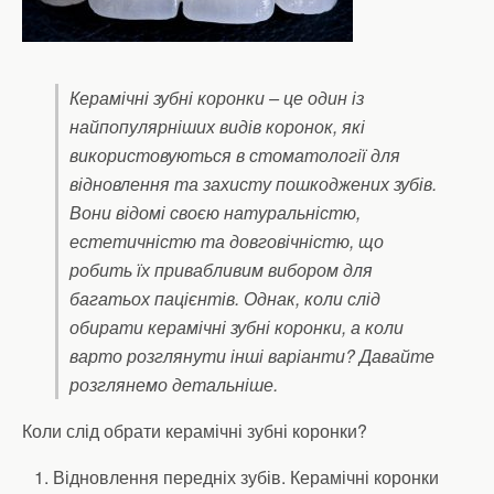
Керамічні зубні коронки – це один із
найпопулярніших видів коронок, які
використовуються в стоматології для
відновлення та захисту пошкоджених зубів.
Вони відомі своєю натуральністю,
естетичністю та довговічністю, що
робить їх привабливим вибором для
багатьох пацієнтів. Однак, коли слід
обирати керамічні зубні коронки, а коли
варто розглянути інші варіанти? Давайте
розглянемо детальніше.
Коли слід обрати керамічні зубні коронки?
Відновлення передніх зубів. Керамічні коронки