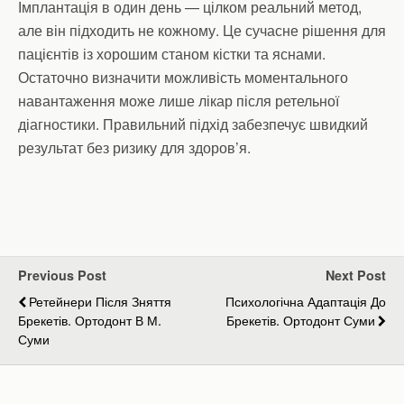
Імплантація в один день — цілком реальний метод,
але він підходить не кожному. Це сучасне рішення для
пацієнтів із хорошим станом кістки та яснами.
Остаточно визначити можливість моментального
навантаження може лише лікар після ретельної
діагностики. Правильний підхід забезпечує швидкий
результат без ризику для здоров’я.
Previous Post
Next Post
Ретейнери Після Зняття
Психологічна Адаптація До
Брекетів. Ортодонт В М.
Брекетів. Ортодонт Суми
Суми