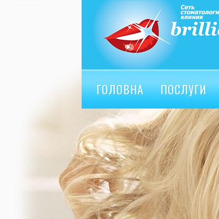
ГОЛОВНА
ПОСЛУГИ
ВІДГУКИ