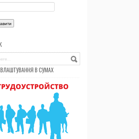
К
ЕВЛАШТУВАННЯ В СУМАХ