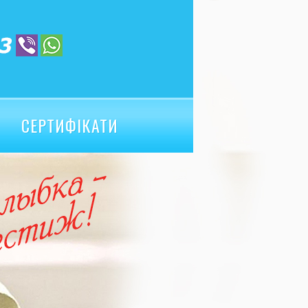
СЕРТИФІКАТИ