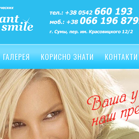
ГАЛЕРЕЯ
КОРИСНО ЗНАТИ
КОНТАКТИ