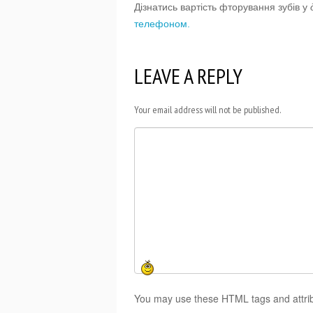
Дізнатись вартість фторування зубів у
д
телефоном.
LEAVE A REPLY
Your email address will not be published.
You may use these HTML tags and attri