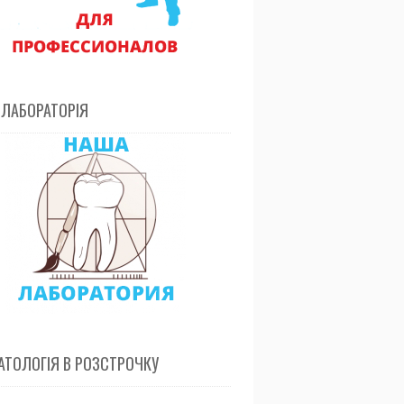
 ЛАБОРАТОРІЯ
ТОЛОГІЯ В РОЗСТРОЧКУ