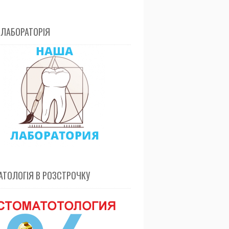
 ЛАБОРАТОРІЯ
ТОЛОГІЯ В РОЗСТРОЧКУ