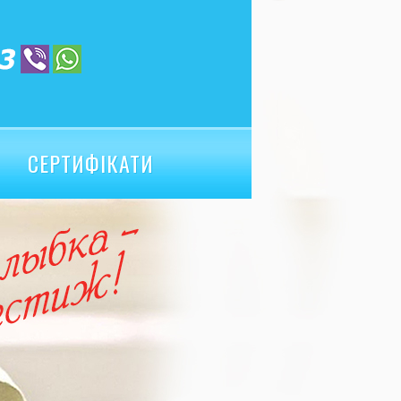
СЕРТИФІКАТИ