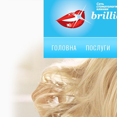
ГОЛОВНА
ПОСЛУГИ
ВІДГУКИ