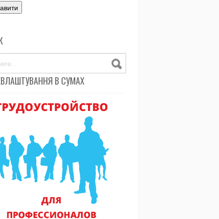
К
ЕВЛАШТУВАННЯ В СУМАХ