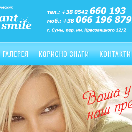
ГАЛЕРЕЯ
КОРИСНО ЗНАТИ
КОНТАКТИ