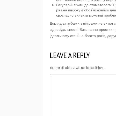
Регулярні візити до стоматолога. 
раз на півроку є обов’язковими для
своєчасно виявити можливі пробле
Догляд за зубами з вінірами не вимага
відповідальності. Виконання простих п
ідеальному стані на багато років, дар
LEAVE A REPLY
Your email address will not be published.