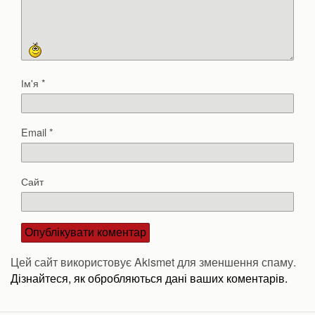
Ім'я
*
Email
*
Сайт
Цей сайт використовує Akismet для зменшення спаму.
Дізнайтеся, як обробляються дані ваших коментарів.