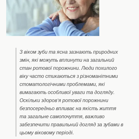
З віком зуби та ясна зазнають природних
змін, які можуть вплинути на загальний
стан ротової порожнини. Люди похилого
віку часто стикаються з різноманітними
стоматологічними проблемами, які
вимагають особливої уваги та догляду.
Оскільки здоров’я ротової порожнини
безпосередньо впливає на якість життя
та загальне самопочуття, важливо
забезпечити правильний догляд за зубами в
цьому віковому періоді.