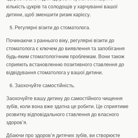
кількість цукрів та солодощів у харчуванні вашої
дитини, щоб зменшити ризик карієсу.
Регулярні візити до стоматолога.
Починаючи з раннього віку, регулярні візити до
стоматолога є ключем до виявлення та запобігання
будь-яким стоматологічним проблемам. Вони також
сприяють встановленню позитивного ставлення до
відвідування стоматолога у вашої дитини.
Заохочуйте самостійність.
Заохочуйте вашу дитину до самостійного чищення
зубів, коли вона вже здатна це робити. Це сприятиме
розвитку відповідального ставлення до власного
здоров’я.
Дбаючи про здоров’я дитячих зубів, ви створюєте