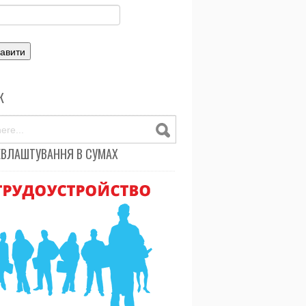
К
ЕВЛАШТУВАННЯ В СУМАХ