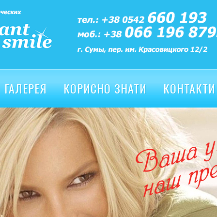
ГАЛЕРЕЯ
КОРИСНО ЗНАТИ
КОНТАКТИ