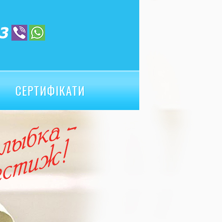
СЕРТИФІКАТИ