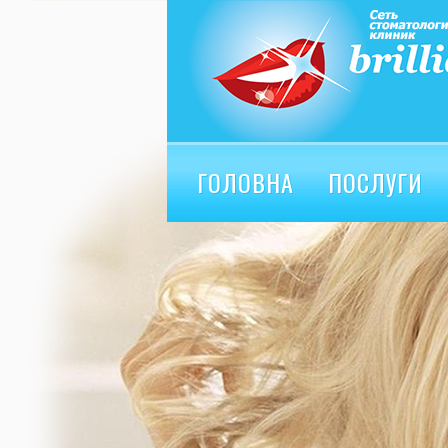
ГОЛОВНА
ПОСЛУГИ
ВІДГУКИ