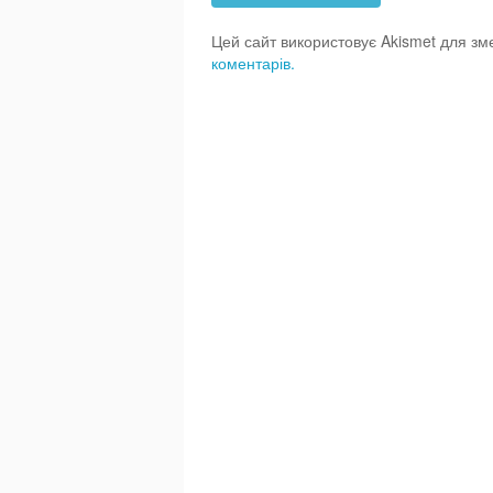
Цей сайт використовує Akismet для з
коментарів.