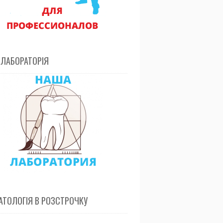
 ЛАБОРАТОРІЯ
ТОЛОГІЯ В РОЗСТРОЧКУ