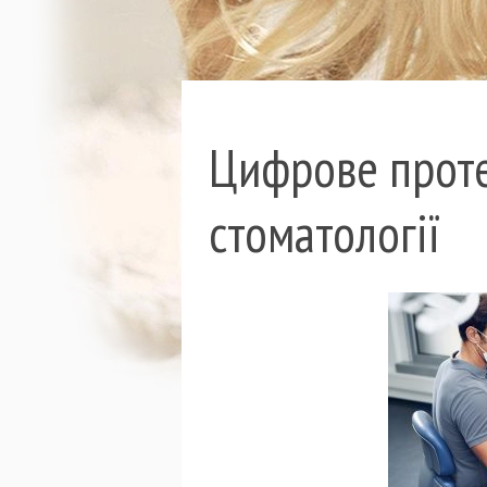
Цифрове проте
стоматології