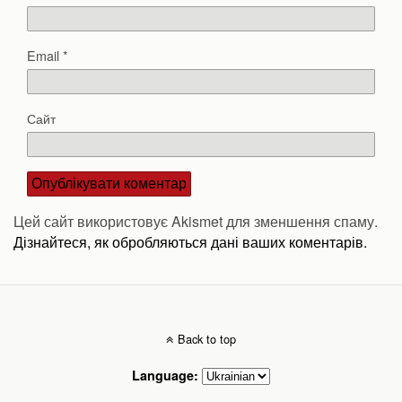
Email
*
Сайт
Цей сайт використовує Akismet для зменшення спаму.
Дізнайтеся, як обробляються дані ваших коментарів.
Back to top
Language: