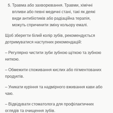
Травма або захворювання. Травми, хімічні
впливи або певні медичні стані, такі як деякі
види антибіотиків або радіаційна терапія,
можуть спричинити зміну кольору емалі.
Щоб зберегти білий колір зубів, рекомендується
дотримуватися наступних рекомендацій:
– Регулярно чистити зуби зубною щіткою та зубною
ниткою.
– Обмежити споживання кислих або пігментованих
продуктів.
– Уникати куріння та надмірного вживання кави або
чаю.
– Відвідувати стоматолога для профілактичних
оглядів та очищення зубів.