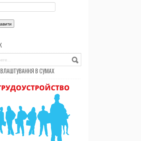
К
ЕВЛАШТУВАННЯ В СУМАХ