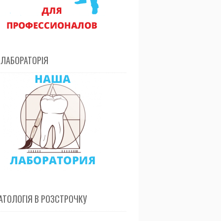
 ЛАБОРАТОРІЯ
ТОЛОГІЯ В РОЗСТРОЧКУ