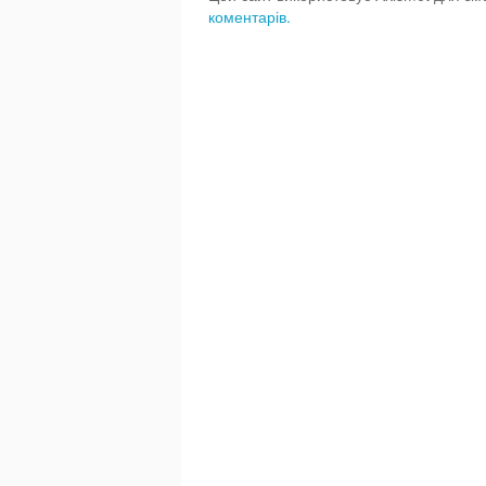
коментарів.