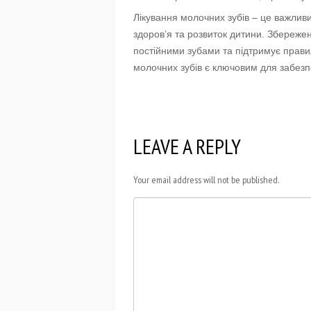
Лікування молочних зубів – це важливи
здоров’я та розвиток дитини. Збереже
постійними зубами та підтримує прави
молочних зубів є ключовим для забезп
LEAVE A REPLY
Your email address will not be published.