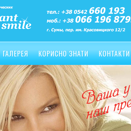
ГАЛЕРЕЯ
КОРИСНО ЗНАТИ
КОНТАКТИ