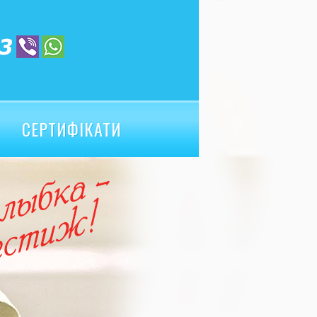
СЕРТИФІКАТИ