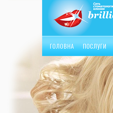
ГОЛОВНА
ПОСЛУГИ
ВІДГУКИ