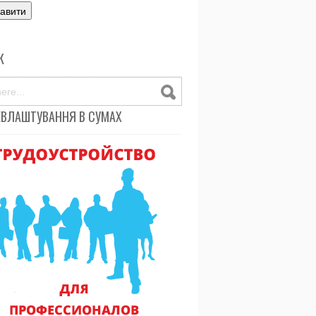
К
ЕВЛАШТУВАННЯ В СУМАХ