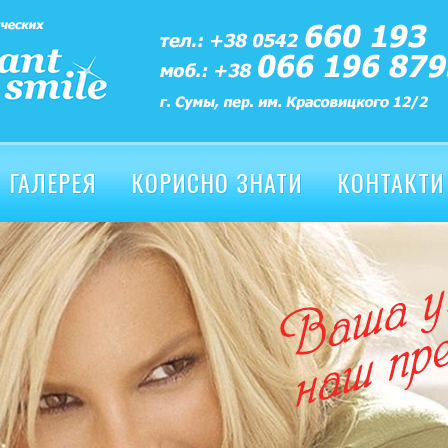
ГАЛЕРЕЯ
КОРИСНО ЗНАТИ
КОНТАКТИ