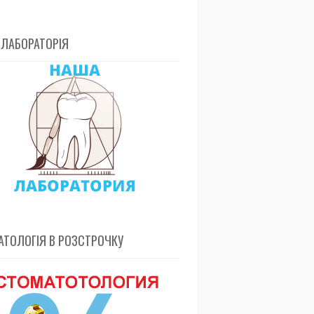
 ЛАБОРАТОРІЯ
ТОЛОГІЯ В РОЗСТРОЧКУ