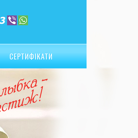
СЕРТИФІКАТИ