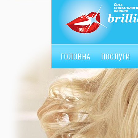
ГОЛОВНА
ПОСЛУГИ
ВІДГУКИ