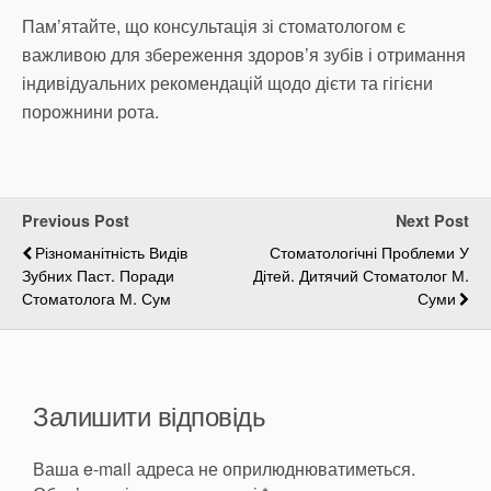
Пам’ятайте, що консультація зі стоматологом є
важливою для збереження здоров’я зубів і отримання
індивідуальних рекомендацій щодо дієти та гігієни
порожнини рота.
Previous Post
Next Post
Різноманітність Видів
Стоматологічні Проблеми У
Зубних Паст. Поради
Дітей. Дитячий Стоматолог М.
Стоматолога М. Сум
Суми
Залишити відповідь
Ваша e-mail адреса не оприлюднюватиметься.