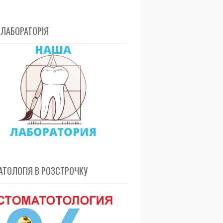
 ЛАБОРАТОРІЯ
ТОЛОГІЯ В РОЗСТРОЧКУ