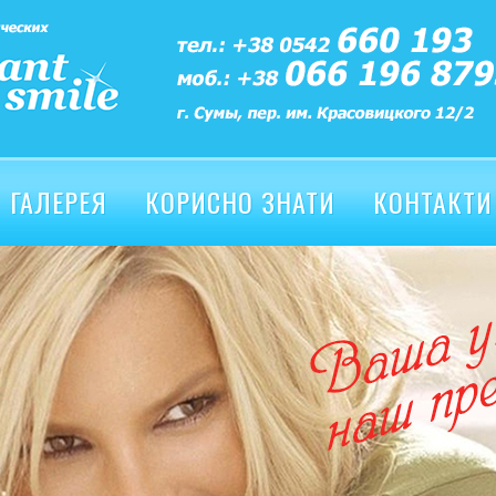
ГАЛЕРЕЯ
КОРИСНО ЗНАТИ
КОНТАКТИ