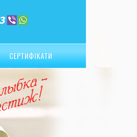
СЕРТИФІКАТИ