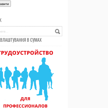
К
ЕВЛАШТУВАННЯ В СУМАХ