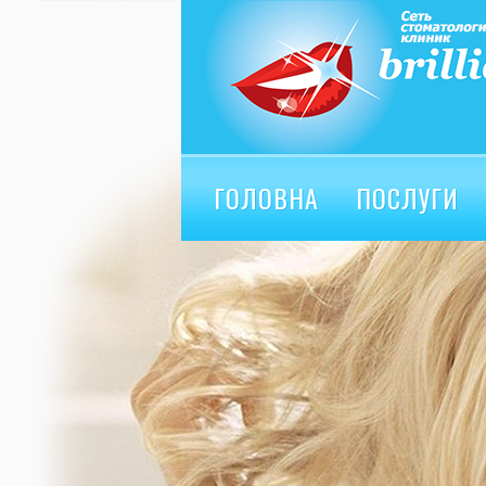
ГОЛОВНА
ПОСЛУГИ
ВІДГУКИ