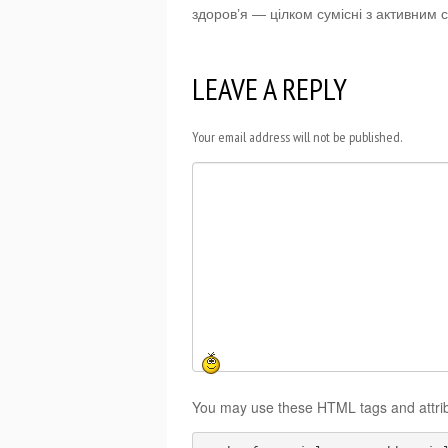
здоров’я — цілком сумісні з активним 
LEAVE A REPLY
Your email address will not be published.
You may use these HTML tags and attri