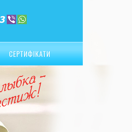
СЕРТИФІКАТИ