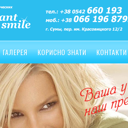
ГАЛЕРЕЯ
КОРИСНО ЗНАТИ
КОНТАКТИ