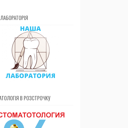
 ЛАБОРАТОРІЯ
ТОЛОГІЯ В РОЗСТРОЧКУ