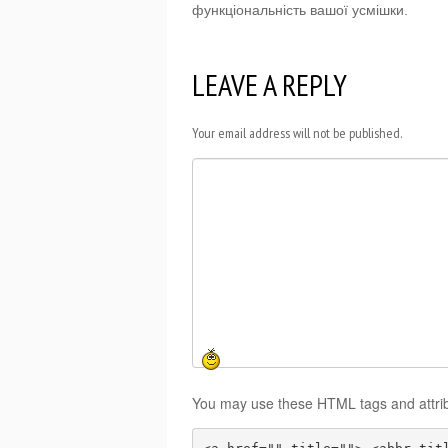
функціональність вашої усмішки.
LEAVE A REPLY
Your email address will not be published.
You may use these HTML tags and attri