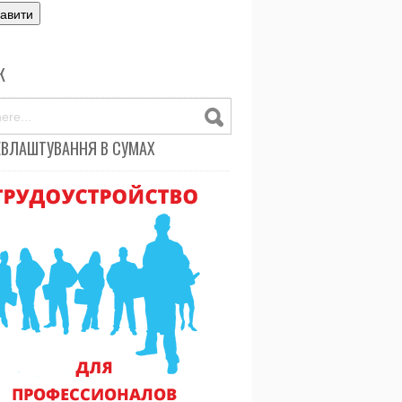
К
ЕВЛАШТУВАННЯ В СУМАХ