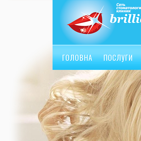
ГОЛОВНА
ПОСЛУГИ
ВІДГУКИ