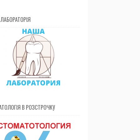
 ЛАБОРАТОРІЯ
ТОЛОГІЯ В РОЗСТРОЧКУ