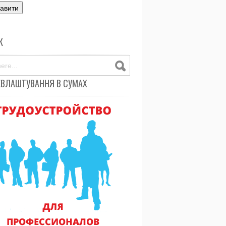
К
ЕВЛАШТУВАННЯ В СУМАХ