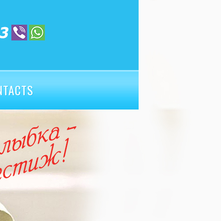
NTACTS