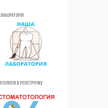
 ЛАБОРАТОРІЯ
ТОЛОГІЯ В РОЗСТРОЧКУ