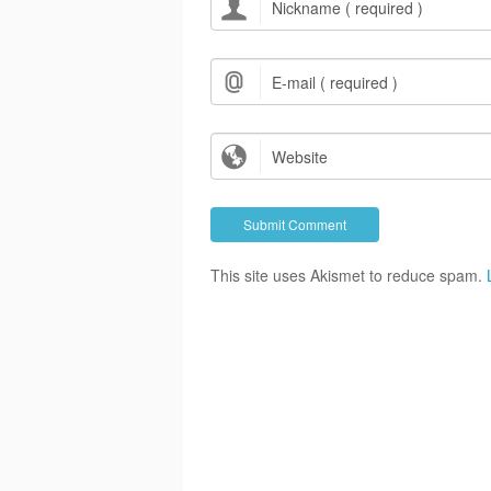
This site uses Akismet to reduce spam.