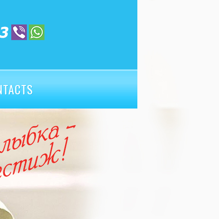
NTACTS