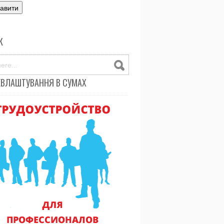
К
ЕВЛАШТУВАННЯ В СУМАХ