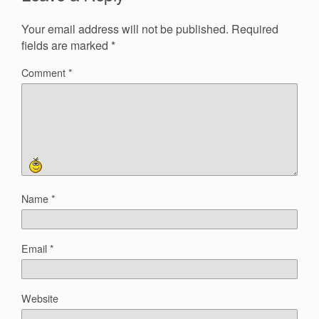
Your email address will not be published.
Required
fields are marked
*
Comment
*
Name
*
Email
*
Website