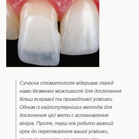
Сучасна стоматологія відкриває перед
нами безмежні можливості для досягнення
більш яскравої та привабливої усмішки.
Одним із найпопулярніших методів для
досягнення цієї мети є встановлення
вінірів. Проте, перш ніж робити важкий
крок до перетворення вашої усмішки,