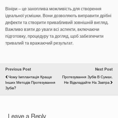
Вініри – це захоплива можливість для створення
ідеальної усмішки. Вони дозволяють виправити дрібні
дефекти та створити привабливий зовнішній вигляд.
Важливо взяти до уваги всі аспекти, включаючи
підготовку, процедуру та догляд, щоб забезпечити
тривалий та вражаючий результат.
Previous Post
Next Post
Чому Імплантація Краще
Протезування Зубів В Сумах.
Інших Методів Протезування
Не Відкладайте На Завтра
Зубів?
Leave a Reply