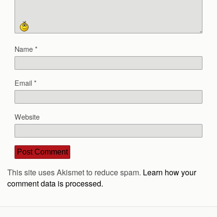
Name
*
Email
*
Website
This site uses Akismet to reduce spam.
Learn how your
comment data is processed.