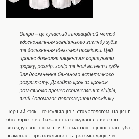
Вініри – це сучасний інноваційний метод
вдосконалення зовнішнього вигляду зубів
та досягнення ідеальної посмішки. Цей
процес дозволяє пацієнтам коригувати
форму, розмір, колір та інші аспекти зубів
для досягнення бажаного естетичного
результату. Давайте крок за кроком
розглянемо процес встановлення вінірів,
який допомагає перетворити посмішку.
Перший крок – консультація зі стоматологом. Пацієнт
обговорює свої бажання та очікування стосовно
вигляду своєї посмішки. Стоматолог оцінює стан зубів,
розмовляє про можливості та рекомендації, які