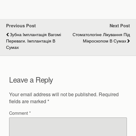
Previous Post
Next Post
Зубна Імплантація Вагомі
Стоматологіне Лікування Під
Переваги. Імплантація В
Мікроскопом В Сумах
Сумах
Leave a Reply
Your email address will not be published.
Required
fields are marked
*
Comment
*