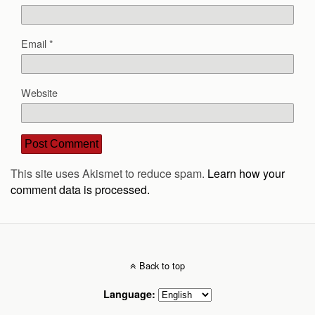
Email
*
Website
This site uses Akismet to reduce spam.
Learn how your
comment data is processed.
Back to top
Language: