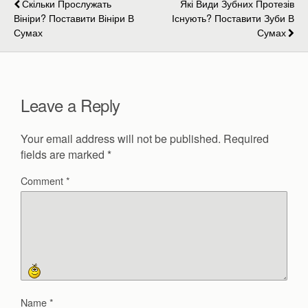
Скільки Прослужать
Які Види Зубних Протезів
Вініри? Поставити Вініри В
Існують? Поставити Зуби В
Сумах
Сумах
Leave a Reply
Your email address will not be published.
Required
fields are marked
*
Comment
*
Name
*