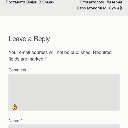
Поставити Вініри В Сумах
Стоматології. Лазерна
Стоматологія М. Суми
Leave a Reply
Your email address will not be published.
Required
fields are marked
*
Comment
*
Name
*