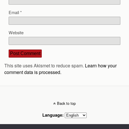
Email
*
Website
This site uses Akismet to reduce spam.
Learn how your
comment data is processed.
Back to top
Language: